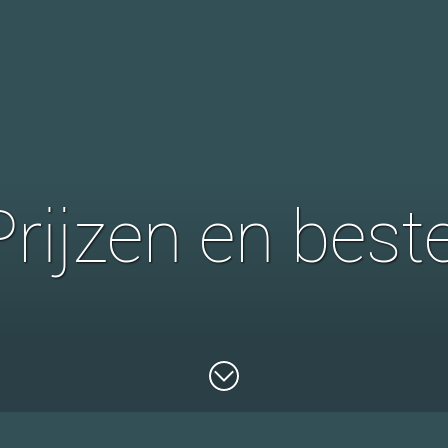
Prijzen en beste