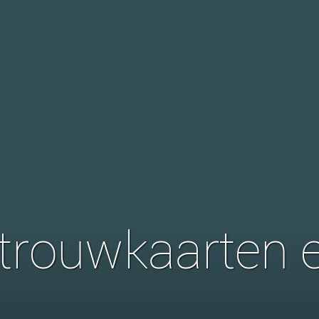
 trouwkaarten 