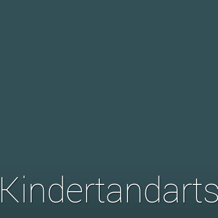
Kindertandarts