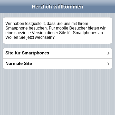
Herzlich willkommen
Wir haben festgestellt, dass Sie uns mit Ihrem
Smartphone besuchen. Für mobile Besucher bieten wir
eine spezielle Version dieser Site für Smartphones an.
Wollen Sie jetzt wechseln?
Site für Smartphones
Normale Site