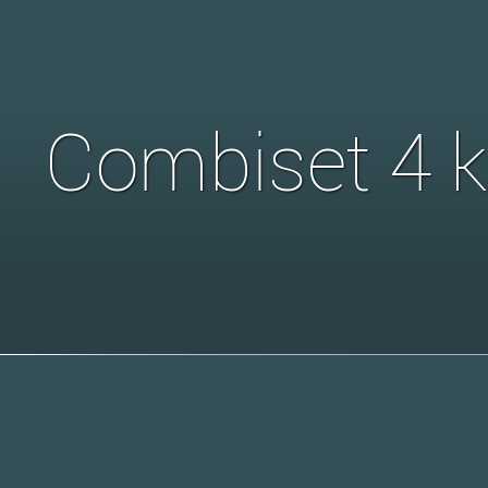
Combiset 4 