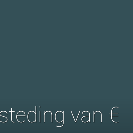
steding van €