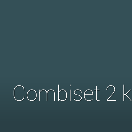
Combiset 2 